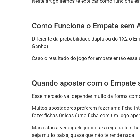
Neste artigo iremos te explicar como funciona e
Como Funciona o Empate sem 
Diferente da probabilidade dupla ou do 1X2 o E
Ganha).
Caso o resultado do jogo for empate então essa 
Quando apostar com o Empate 
Esse mercado vai depender muito da forma como 
Muitos apostadores preferem fazer uma ficha in
fazer fichas únicas (uma ficha com um jogo ape
Mas estas a ver aquele jogo que a equipa tem tud
seja muito baixa, quase que não te rende nada.